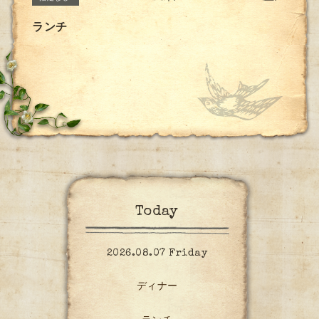
ランチ
Today
2026.08.07 Friday
ディナー