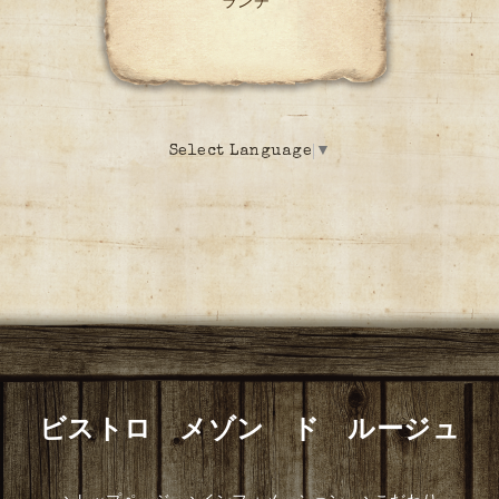
ランチ
Select Language
▼
ビストロ メゾン ド ルージュ