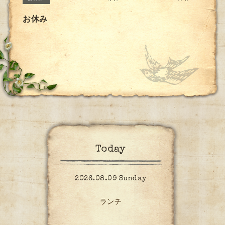
お休み
Today
2026.08.09 Sunday
ランチ