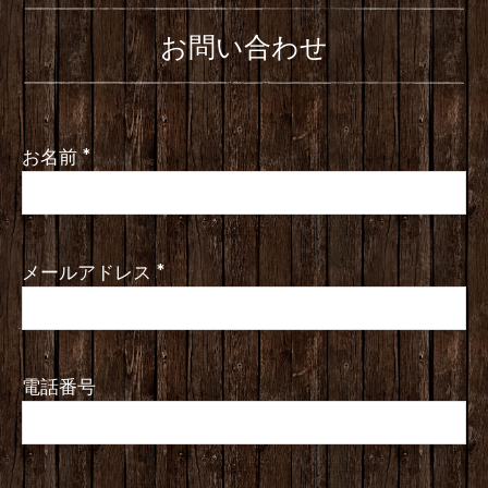
お問い合わせ
お名前
*
メールアドレス
*
電話番号