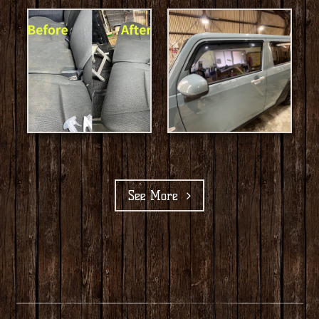
See More