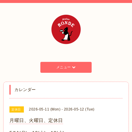
メニュー
カレンダー
2026-05-11 (Mon) - 2026-05-12 (Tue)
定休日
月曜日、火曜日、定休日