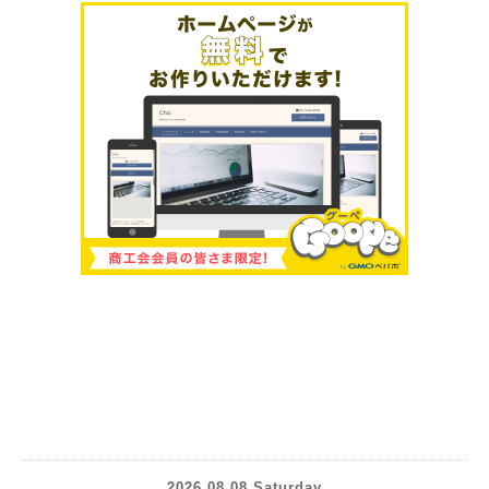
2026.08.08 Saturday