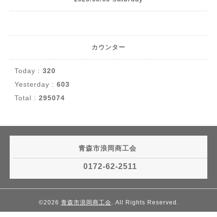
カウンター
Today :
320
Yesterday :
603
Total :
295074
青森市浪岡商工会
0172-62-2511
©2026
青森市浪岡商工会
. All Rights Reserved.