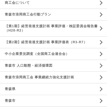
商工会について
青森市浪岡商工会行動プラン
【第1期】経営発達支援計画 事業評価・検証委員会報告書
（H28-R2）
【第2期】経営発達支援計画 事業評価表（R3-R7）
中小企業景況調査（全国商工会連合会）
青森市 人口動態・経済循環図
青森市浪岡商工会 事業継続力強化支援計画
青森県
青森市