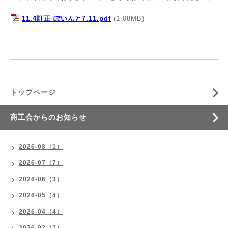
11.4訂正 ぽいんと7.11.pdf
(1.08MB)
トップページ
商工会からのお知らせ
2026-08（1）
2026-07（7）
2026-06（3）
2026-05（4）
2026-04（4）