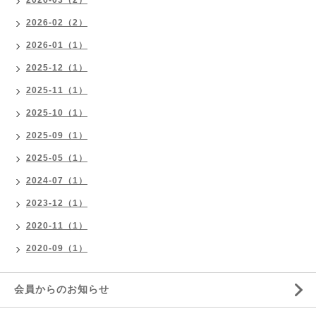
2026-03（2）
2026-02（2）
2026-01（1）
2025-12（1）
2025-11（1）
2025-10（1）
2025-09（1）
2025-05（1）
2024-07（1）
2023-12（1）
2020-11（1）
2020-09（1）
会員からのお知らせ