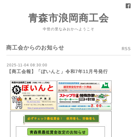
青森市浪岡商工会
中世の里なみおかへようこそ
商工会からのお知らせ
RSS
2025-11-04 08:30:00
【商工会報】「ぽいんと」令和7年11月号発行