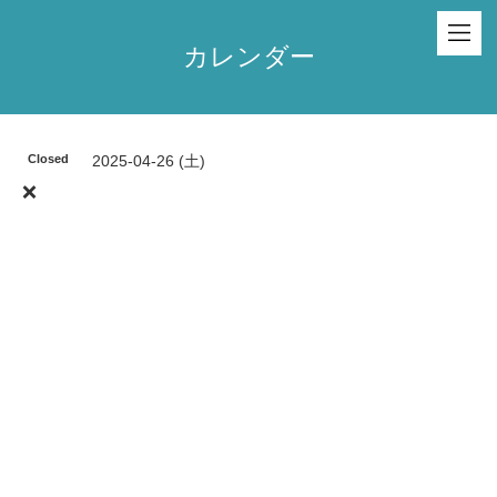
カレンダー
Closed
2025-04-26 (土)
❌