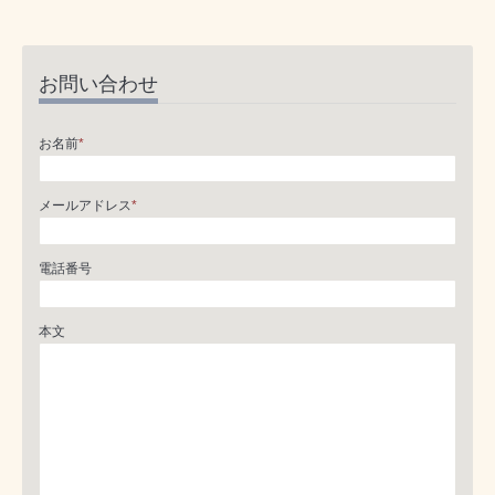
お問い合わせ
お名前
*
メールアドレス
*
電話番号
本文