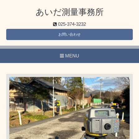
あいだ測量事務所
025-374-3232
お問い合わせ
MENU