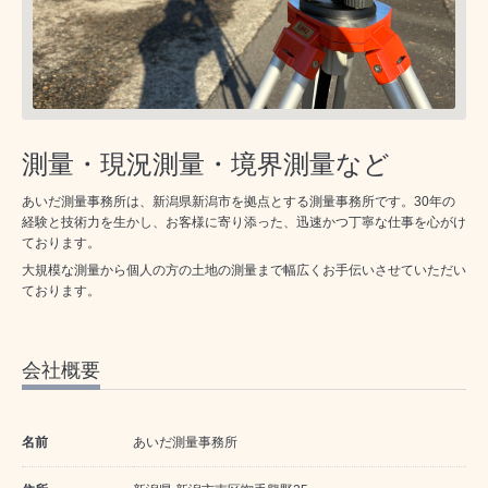
測量・現況測量・境界測量など
あいだ測量事務所は、新潟県新潟市を拠点とする測量事務所です。30年の
経験と技術力を生かし、お客様に寄り添った、迅速かつ丁寧な仕事を心がけ
ております。
大規模な測量から個人の方の土地の測量まで幅広くお手伝いさせていただい
ております。
会社概要
名前
あいだ測量事務所