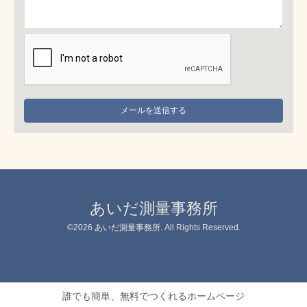
あいだ測量事務所
©2026
あいだ測量事務所
. All Rights Reserved.
誰でも簡単、無料でつくれるホームページ