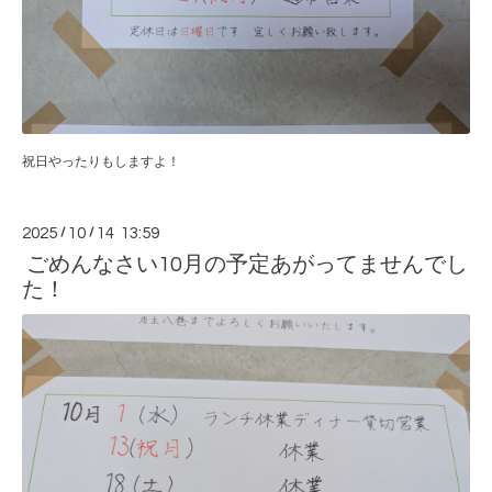
祝日やったりもしますよ！
2025
/
10
/
14 13:59
ごめんなさい10月の予定あがってませんでし
た！