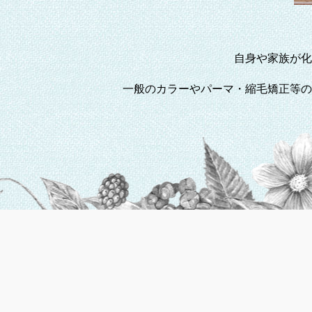
自身や家族が化
一般のカラーやパーマ・縮毛矯正等の