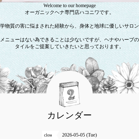
Welcome to our homepage
オーガニックヘナ専門店ハコニワです。
学物質の害に悩まされた経験から、身体と地球に優しいサロン
メニューはない為できることは少ないですが、ヘナやハーブの
タイルをご提案していきたいと思っております。
カレンダー
2026-05-05 (Tue)
close