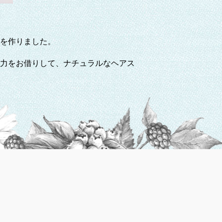
を作りました。
力をお借りして、ナチュラルなヘアス