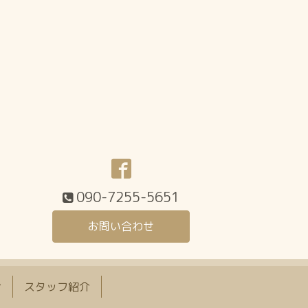
090-7255-5651
お問い合わせ
ン
スタッフ紹介