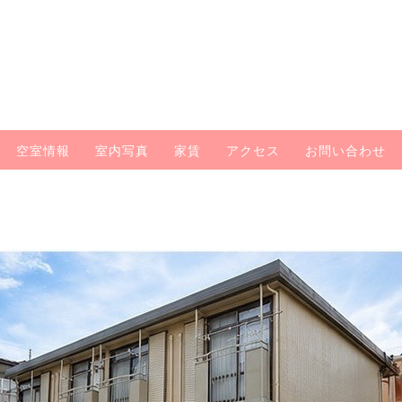
空室情報
室内写真
家賃
アクセス
お問い合わせ