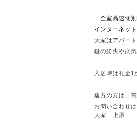
全室高速個別
インターネット
大家はアパート
鍵の紛失や病気
入居時は礼金1
遠方の方は、電
お問い合わせ
大家 上原