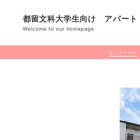
都留文科大学生向け アパート
Welcome to our homepage
トップページ