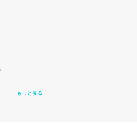
。
もっと見る