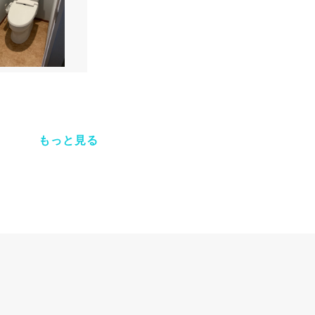
もっと見る