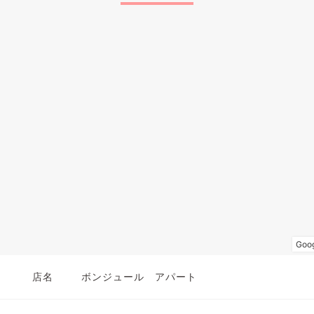
店名
ボンジュール アパート