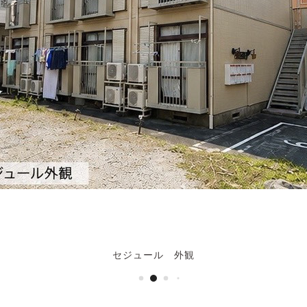
セジュール 外観