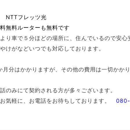
 NTTフレッツ光
料無料ルーターも無料です
より車で５分ほどの場所に、住んでいるので安心
やけがなどいつでも対応しております。
か月分はかかりますが、その他の費用は一切かか
話のみにて契約される方が多々ございます。
はお気軽に、お電話をお待ちしております。
080