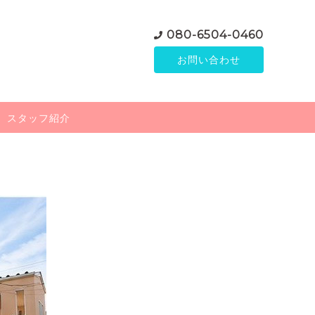
080-6504-0460
お問い合わせ
スタッフ紹介