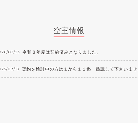
空室情報
令和８年度は契約済みとなりました。
026/03/23
契約を検討中の方は１から１１迄 熟読して下さいませ
025/08/18