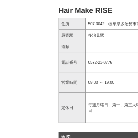
Hair Make RISE
住所
507-0042 岐阜県多治見
最寄駅
多治見駅
道順
電話番号
0572-23-8776
営業時間
09:00 ～ 19:00
毎週月曜日、第一、第三火
定休日
日
地図