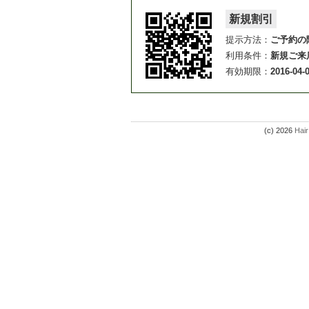
新規割引
提示方法：
ご予約の
利用条件：
新規ご来店
有効期限：
2016-04-
(c) 2026
Hai