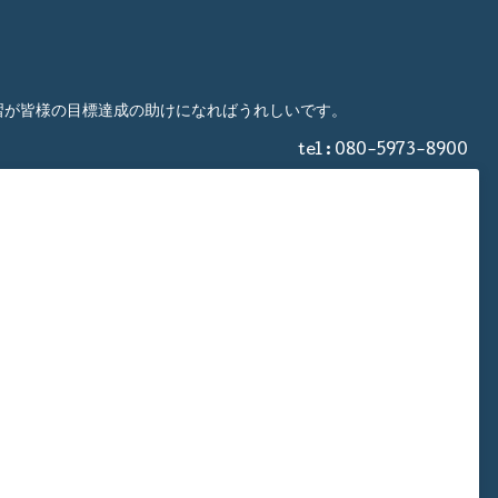
習が皆様の目標達成の助けになればうれしいです。
tel : 080-5973-8900