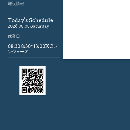
施設情報
Today's Schedule
2026.08.08 Saturday
休業日
08:30 8:30~13:00KCレ
ンジャーズ