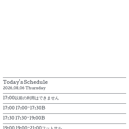
Today's Schedule
2026.08.06 Thursday
17:00以前の利用はできません
17:00 17:00~17:30B
17:30 17:30~19:00B
19:00 19:00~21:00フットサル